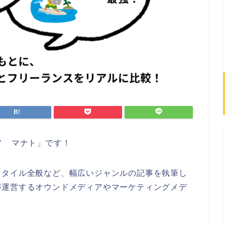
ノ マナト」です！
スタイル全般など、幅広いジャンルの記事を執筆し
が運営するオウンドメディアやマーケティングメデ