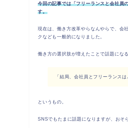
今回の記事では「フリーランスと会社員
す。
現在は、働き方改革やらなんやらで、会
クなども一般的になりました。
働き方の選択肢が増えたことで話題にな
「結局、会社員とフリーランスは
というもの。
SNSでもたまに話題になりますが、おそ