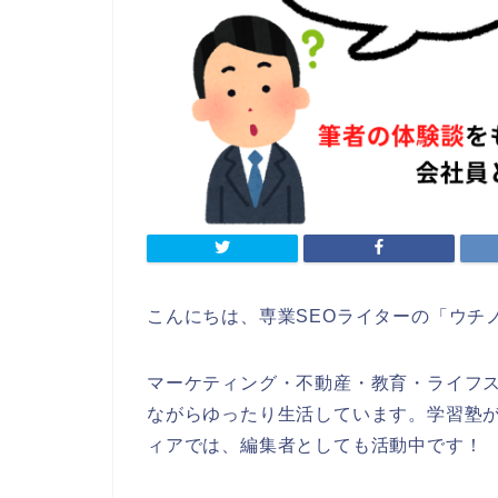
こんにちは、専業SEOライターの「ウチ
マーケティング・不動産・教育・ライフ
ながらゆったり生活しています。学習塾
ィアでは、編集者としても活動中です！