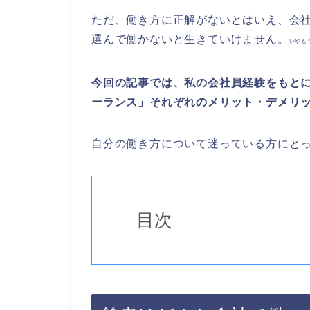
ただ、働き方に正解がないとはいえ、会
選んで働かないと生きていけません。
いやも
今回の記事では、私の会社員経験をもと
ーランス」それぞれのメリット・デメリ
自分の働き方について迷っている方にと
目次