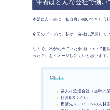
筆者はどんな会社で働い
本題に入る前に、私自身が働いてきた会
今回のブログは、私が「会社に所属して
なので、私が勤めていた会社について把
った？」をイメージしにくいと思います
1社目：
某人材派遣会社（当時の
社員6名くらい
提携先スーパーへの人材