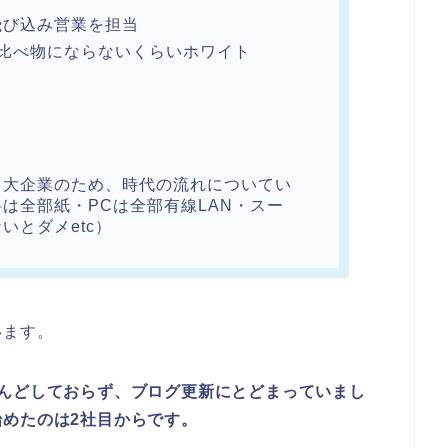
飛び込み営業を担当
比べ物にならないくらいホワイト
る大企業のため、時代の流れについてい
は全部紙・PCは全部有線LAN・スー
いとダメetc）
います。
んどしておらず、ブログ更新にとどまっていまし
めたのは2社目からです。