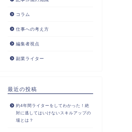
コラム
仕事への考え方
編集者視点
副業ライター
最近の投稿
約4年間ライターをしてわかった！絶
対に逃してはいけないスキルアップの
場とは？