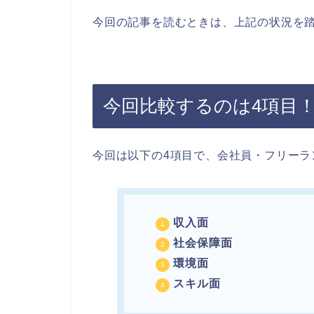
今回の記事を読むときは、上記の状況を
今回比較するのは4項目
今回は以下の4項目で、会社員・フリーラ
収入面
社会保障面
環境面
スキル面