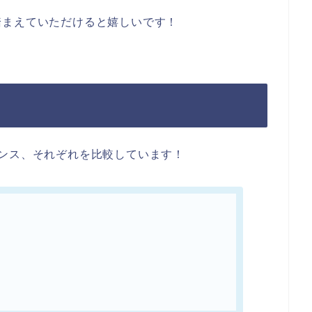
踏まえていただけると嬉しいです！
！
ンス、それぞれを比較しています！