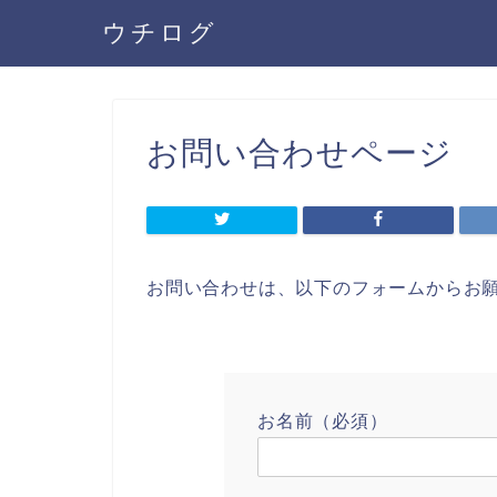
ウチログ
お問い合わせページ
お問い合わせは、以下のフォームからお
お名前（必須）