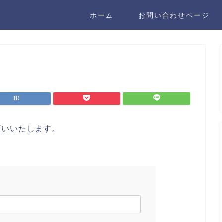
ホーム
お問い合わせページ
願いいたします。