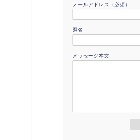
メールアドレス（必須）
題名
メッセージ本文