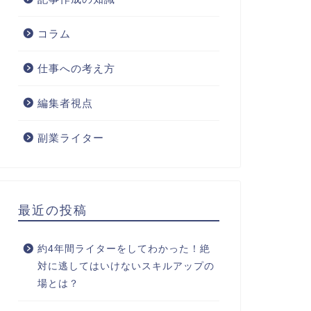
コラム
仕事への考え方
編集者視点
副業ライター
最近の投稿
約4年間ライターをしてわかった！絶
対に逃してはいけないスキルアップの
場とは？